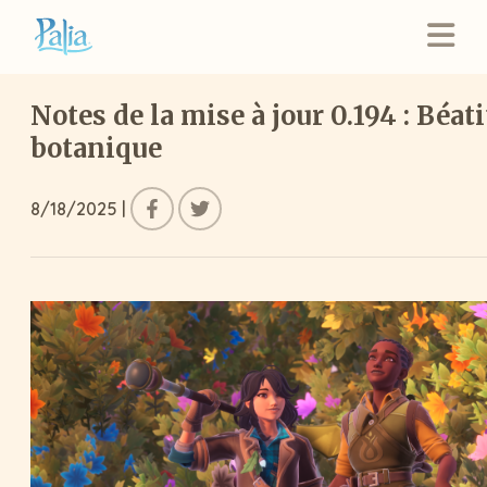
Notes de la mise à jour 0.194 : Béat
botanique
8/18/2025
|