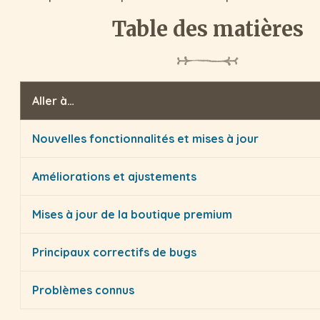
Table des matières
Aller à…
Nouvelles fonctionnalités et mises à jour
Améliorations et ajustements
Mises à jour de la boutique premium
Principaux correctifs de bugs
Problèmes connus