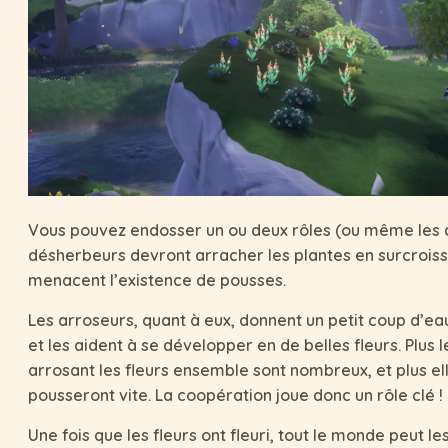
Vous pouvez endosser un ou deux rôles (ou même les de
désherbeurs devront arracher les plantes en surcrois
menacent l’existence de pousses.
Les arroseurs, quant à eux, donnent un petit coup d’e
et les aident à se développer en de belles fleurs. Plus 
arrosant les fleurs ensemble sont nombreux, et plus el
pousseront vite. La coopération joue donc un rôle clé !
Une fois que les fleurs ont fleuri, tout le monde peut les