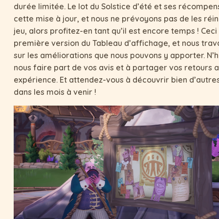
durée limitée. Le lot du Solstice d’été et ses récompens
cette mise à jour, et nous ne prévoyons pas de les réi
jeu, alors profitez-en tant qu’il est encore temps ! Ceci
première version du Tableau d’affichage, et nous trava
sur les améliorations que nous pouvons y apporter. N’h
nous faire part de vos avis et à partager vos retours au
expérience. Et attendez-vous à découvrir bien d’autres
dans les mois à venir !