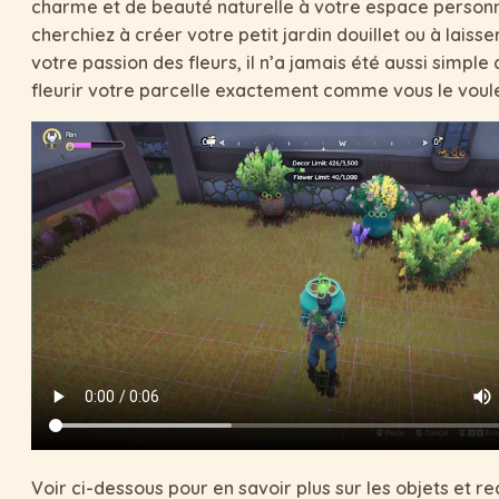
charme et de beauté naturelle à votre espace person
cherchiez à créer votre petit jardin douillet ou à laisse
votre passion des fleurs, il n’a jamais été aussi simple 
fleurir votre parcelle exactement comme vous le voul
Voir ci-dessous pour en savoir plus sur les objets et r