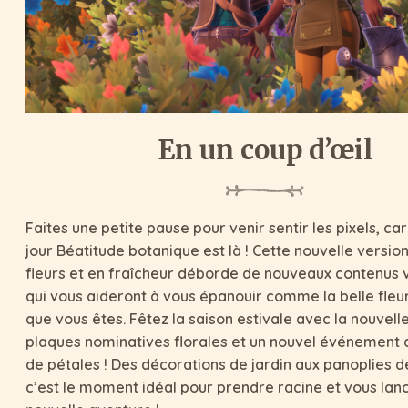
En un coup d’œil
Faites une petite pause pour venir sentir les pixels, car
jour Béatitude botanique est là ! Cette nouvelle version
fleurs et en fraîcheur déborde de nouveaux contenus
qui vous aideront à vous épanouir comme la belle fleu
que vous êtes. Fêtez la saison estivale avec la nouvelle 
plaques nominatives florales et un nouvel événement 
de pétales ! Des décorations de jardin aux panoplies 
c’est le moment idéal pour prendre racine et vous lan