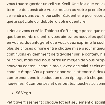
vous faudra garder un œil sur Kenli. Une fois que vous
terminé de construire votre maison ou votre première
se rendra dans votre parcelle résidentielle pour vous 
quête spéciale qui débutera votre aventure.
« Nous avons créé le Tableau d’affichage parce que n
que bon nombre d’entre vous aimez les nouvelles quêt
en voulez davantage et que vous avez exprimé le souh
plus de choses à faire entre chaque mise à jour majeu
continuons évidemment de travailler sur le contenu hi
principal, mais ceci nous offre un moyen de vous prop
nouveau contenu chaque mois, avec des mini-récits at
chaque étape. Vous pouvez donc vous attendre à des 
comprenant une introduction et un épilogue à chaque f
nouvelles récompenses et des petites touches saisonni
S6 Vega
Petit avertissement : chaque lot est seulement disponi