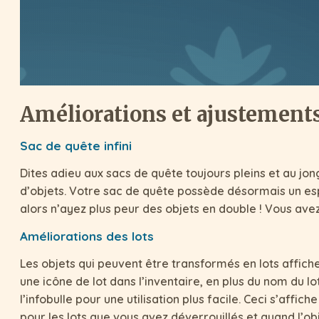
Améliorations et ajustement
Sac de quête infini
Dites adieu aux sacs de quête toujours pleins et au jo
d’objets. Votre sac de quête possède désormais un esp
alors n’ayez plus peur des objets en double ! Vous avez
Améliorations des lots
Les objets qui peuvent être transformés en lots affic
une icône de lot dans l’inventaire, en plus du nom du lo
l’infobulle pour une utilisation plus facile. Ceci s’affic
pour les lots que vous avez déverrouillés et quand l’ob