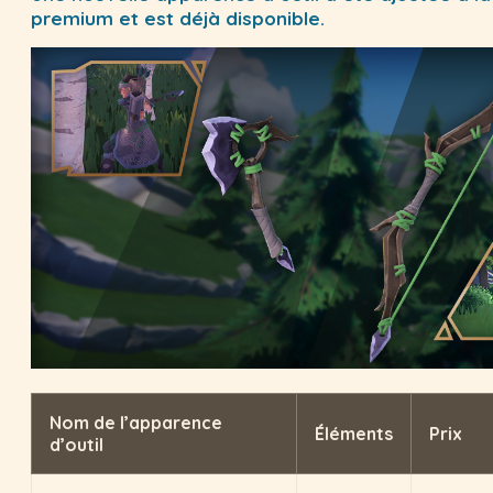
premium et est déjà disponible.
Nom de l’apparence
Éléments
Prix
d’outil