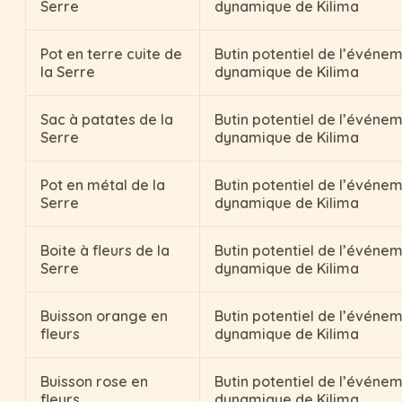
Serre
dynamique de Kilima
Pot en terre cuite de
Butin potentiel de l’événe
la Serre
dynamique de Kilima
Sac à patates de la
Butin potentiel de l’événe
Serre
dynamique de Kilima
Pot en métal de la
Butin potentiel de l’événe
Serre
dynamique de Kilima
Boite à fleurs de la
Butin potentiel de l’événe
Serre
dynamique de Kilima
Buisson orange en
Butin potentiel de l’événe
fleurs
dynamique de Kilima
Buisson rose en
Butin potentiel de l’événe
fleurs
dynamique de Kilima