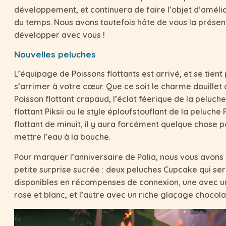
développement, et continuera de faire l’objet d’amélior
du temps. Nous avons toutefois hâte de vous la présent
développer avec vous !
Nouvelles peluches
L’équipage de Poissons flottants est arrivé, et se tient 
s’arrimer à votre cœur. Que ce soit le charme douillet 
Poisson flottant crapaud, l’éclat féerique de la peluch
flottant Piksii ou le style éploufstouflant de la peluche
flottant de minuit, il y aura forcément quelque chose 
mettre l’eau à la bouche.
Pour marquer l’anniversaire de Palia, nous vous avons
petite surprise sucrée : deux peluches Cupcake qui se
disponibles en récompenses de connexion, une avec 
rose et blanc, et l’autre avec un riche glaçage chocola