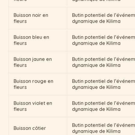
Buisson noir en
Butin potentiel de l’événe
fleurs
dynamique de Kilima
Buisson bleu en
Butin potentiel de l’événe
fleurs
dynamique de Kilima
Buisson jaune en
Butin potentiel de l’événe
fleurs
dynamique de Kilima
Buisson rouge en
Butin potentiel de l’événe
fleurs
dynamique de Kilima
Buisson violet en
Butin potentiel de l’événe
fleurs
dynamique de Kilima
Butin potentiel de l’événe
Buisson côtier
dynamique de Kilima