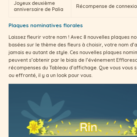
Joyeux deuxième
Récompense de connexio
anniversaire de Palia
Plaques nominatives florales
Laissez fleurir votre nom ! Avec 8 nouvelles plaques n
basées sur le thème des fleurs à choisir, votre nom d’
jamais eu autant de style. Ces nouvelles plaques nomi
peuvent s’obtenir par le biais de l’événement Efflore
récompenses du Tableau d’affichage. Que vous vous s
ou effronté, il y a un look pour vous.