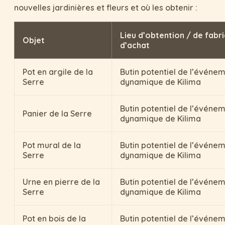
nouvelles jardinières et fleurs et où les obtenir :
Lieu d’obtention / de fabri
Objet
d’achat
Pot en argile de la
Butin potentiel de l’événe
Serre
dynamique de Kilima
Butin potentiel de l’événe
Panier de la Serre
dynamique de Kilima
Pot mural de la
Butin potentiel de l’événe
Serre
dynamique de Kilima
Urne en pierre de la
Butin potentiel de l’événe
Serre
dynamique de Kilima
Pot en bois de la
Butin potentiel de l’événe