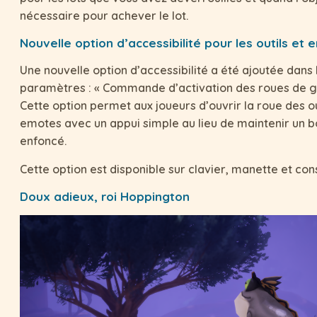
nécessaire pour achever le lot.
Nouvelle option d’accessibilité pour les outils et
Une nouvelle option d’accessibilité a été ajoutée dans 
paramètres : « Commande d’activation des roues de 
Cette option permet aux joueurs d’ouvrir la roue des ou
emotes avec un appui simple au lieu de maintenir un 
enfoncé.
Cette option est disponible sur clavier, manette et con
Doux adieux, roi Hoppington