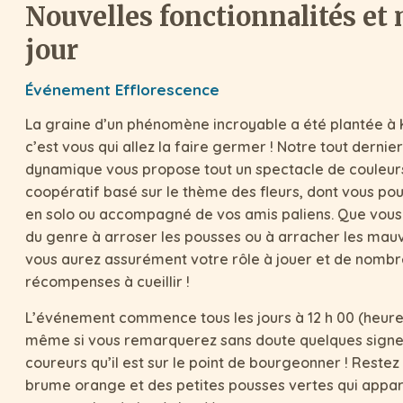
Nouvelles fonctionnalités et 
jour
Événement Efflorescence
La graine d’un phénomène incroyable a été plantée à K
c’est vous qui allez la faire germer ! Notre tout dern
dynamique vous propose tout un spectacle de couleurs
coopératif basé sur le thème des fleurs, dont vous pou
en solo ou accompagné de vos amis paliens. Que vous
du genre à arroser les pousses ou à arracher les mau
vous aurez assurément votre rôle à jouer et de nomb
récompenses à cueillir !
L’événement commence tous les jours à 12 h 00 (heure 
même si vous remarquerez sans doute quelques signe
coureurs qu’il est sur le point de bourgeonner ! Restez à
brume orange et des petites pousses vertes qui appar