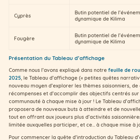
Butin potentiel de l’événe
Cyprès
dynamique de Kilima
Butin potentiel de l’événe
Fougère
dynamique de Kilima
Présentation du Tableau d’affichage
Comme nous l’avons expliqué dans notre
feuille de ro
2025
, le Tableau d’affichage (« petites quêtes narrativ
nouveau moyen d’explorer les thèmes saisonniers, de
récompenses et d’accomplir des objectifs centrés sur 
communauté à chaque mise à jour ! Le Tableau d’affi
proposera de nouveaux buts à atteindre et de nouvelle
tout en offrant aux joueurs plus d’activités saisonnièr
limitée auxquelles participer, et ce… à chaque mise à jo
Pour commencer la quête d’introduction du Tableau d’a