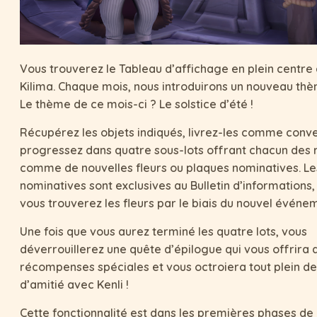
Vous trouverez le Tableau d’affichage en plein centre 
Kilima. Chaque mois, nous introduirons un nouveau thè
Le thème de ce mois-ci ? Le solstice d’été !
Récupérez les objets indiqués, livrez-les comme conv
progressez dans quatre sous-lots offrant chacun de
comme de nouvelles fleurs ou plaques nominatives. Le
nominatives sont exclusives au Bulletin d’informations,
vous trouverez les fleurs par le biais du nouvel événe
Une fois que vous aurez terminé les quatre lots, vous
déverrouillerez une quête d’épilogue qui vous offrira 
récompenses spéciales et vous octroiera tout plein de
d’amitié avec Kenli !
Cette fonctionnalité est dans les premières phases de