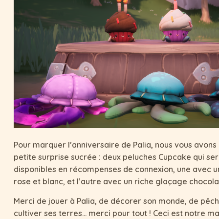
Pour marquer l’anniversaire de Palia, nous vous avons
petite surprise sucrée : deux peluches Cupcake qui se
disponibles en récompenses de connexion, une avec 
rose et blanc, et l’autre avec un riche glaçage chocola
Merci de jouer à Palia, de décorer son monde, de pêch
cultiver ses terres… merci pour tout ! Ceci est notre m