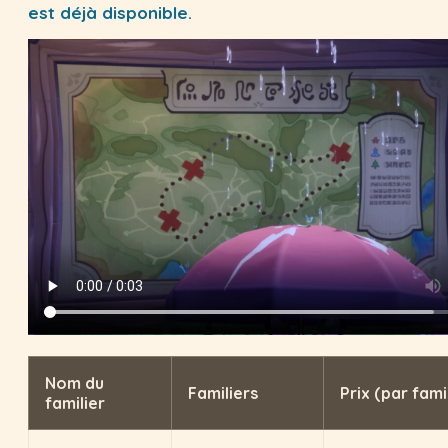
est déjà disponible.
Nom du
Familiers
Prix (par fami
familier