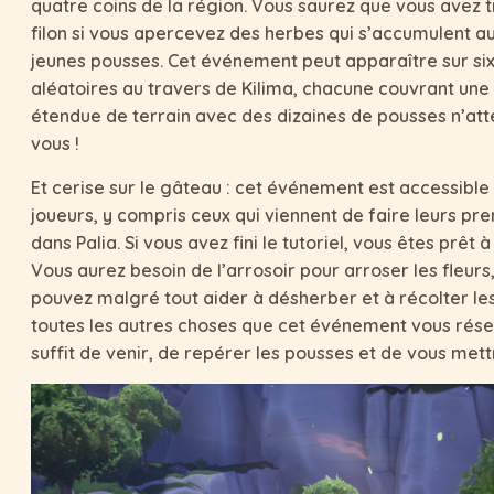
quatre coins de la région. Vous saurez que vous avez 
filon si vous apercevez des herbes qui s’accumulent a
jeunes pousses. Cet événement peut apparaître sur six
aléatoires au travers de Kilima, chacune couvrant une
étendue de terrain avec des dizaines de pousses n’at
vous !
Et cerise sur le gâteau : cet événement est accessible 
joueurs, y compris ceux qui viennent de faire leurs pr
dans Palia. Si vous avez fini le tutoriel, vous êtes prêt à
Vous aurez besoin de l’arrosoir pour arroser les fleurs
pouvez malgré tout aider à désherber et à récolter les
toutes les autres choses que cet événement vous réser
suffit de venir, de repérer les pousses et de vous mettr