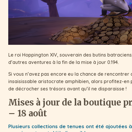
Le roi Hoppington XIV, souverain des butins batraciens,
d’autres aventures à la fin de la mise à jour 0.194.
Si vous n’avez pas encore eu la chance de rencontrer 
insaisissable aristocrate amphibien, alors profitez-en
de décrocher ses trésors avant qu’il ne disparaisse !
Mises à jour de la boutique 
– 18 août
Plusieurs collections de tenues ont été ajoutées à