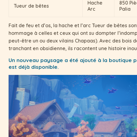
Hache
850 Piè
Tueur de bêtes
Arc
Palia
Fait de feu et d’os, la hache et l’arc Tueur de bêtes son
hommage à celles et ceux qui ont su dompter l’indomp
peut-être un ou deux vilains Chapaas). Avec des bois d
tranchant en obsidienne, ils racontent une histoire inou
Un nouveau paysage a été ajouté à la boutique 
est déjà disponible.