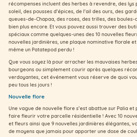
récompenses incluent des herbes à revendre, des lys 
soleil, des pousses d’épices, de l’ail des ours, des gar
queues-de-Chapaa, des roses, des trilles, des boules-
bien plus encore. Et vous pouvez aussi trouver des buti
spéciaux comme quelques-unes des 10 nouvelles fleurs
nouvelles jardinières, une plaque nominative florale e
même un Patatepod perdu !
Que vous soyez là pour arracher les mauvaises herbes
bourgeons ou simplement courir après quelques réc
verdoyantes, cet événement vous réserve de quoi vou
peu tous les jours !
Nouvelle flore
Une vague de nouvelle flore s’est abattue sur Palia et
faire fleurir votre parcelle résidentielle ! Avec 10 nouv
et fleurs ainsi que 9 nouvelles jardinières élégantes, v
de moyens que jamais pour apporter une dose de coul