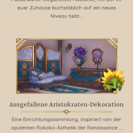
euer Zuhause buchstäblich auf ein neues
Niveau hebt...
Ausgefallene Aristokraten-Dekoration
Eine Einrichtungssammlung, inspiriert von der
opulenten Rokoko-Ästhetik der Renaissance …