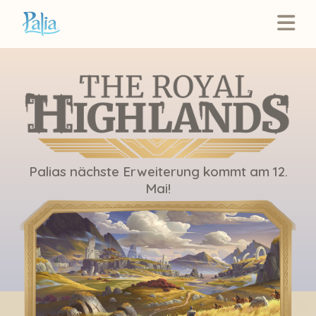
Palias nächste Erweiterung kommt am 12.
Mai!