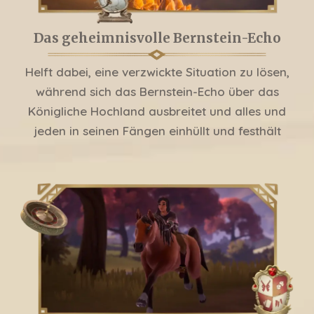
Das geheimnisvolle Bernstein-Echo
Helft dabei, eine verzwickte Situation zu lösen,
während sich das Bernstein-Echo über das
Königliche Hochland ausbreitet und alles und
jeden in seinen Fängen einhüllt und festhält