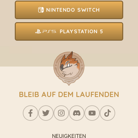
NINTENDO SWITCH
PLAYSTATION 5
BLEIB AUF DEM LAUFENDEN
NEUIGKEITEN