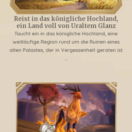
Reist in das königliche Hochland,
ein Land voll von Uraltem Glanz
Taucht ein in das königliche Hochland, eine
weitläufige Region rund um die Ruinen eines
alten Palastes, der in Vergessenheit geraten ist
…