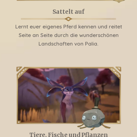
Sattelt auf
Lernt euer eigenes Pferd kennen und reitet
Seite an Seite durch die wunderschönen
Landschaften von Palia.
Tiere, Fische und Pflanzen