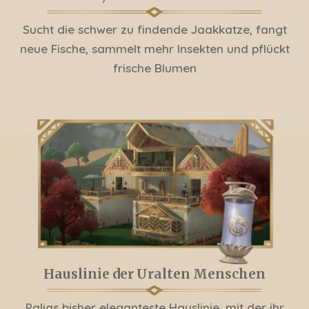
Sucht die schwer zu findende Jaakkatze, fangt
neue Fische, sammelt mehr Insekten und pflückt
frische Blumen
Hauslinie der Uralten Menschen
Palias bisher eleganteste Hauslinie, mit der ihr